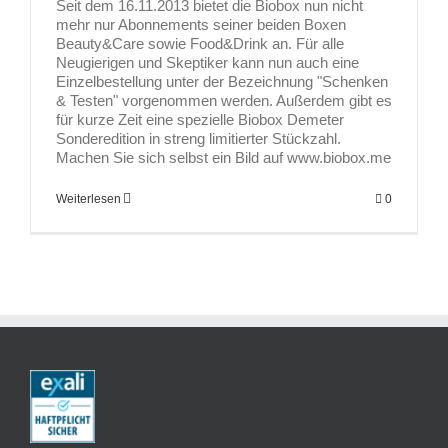
Seit dem 16.11.2013 bietet die Biobox nun nicht
mehr nur Abonnements seiner beiden Boxen
Beauty&Care sowie Food&Drink an. Für alle
Neugierigen und Skeptiker kann nun auch eine
Einzelbestellung unter der Bezeichnung "Schenken
& Testen" vorgenommen werden. Außerdem gibt es
für kurze Zeit eine spezielle Biobox Demeter
Sonderedition in streng limitierter Stückzahl.
Machen Sie sich selbst ein Bild auf www.biobox.me
Weiterlesen
0